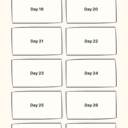
Day 19
Day 20
Day 21
Day 22
Day 23
Day 24
Day 25
Day 26