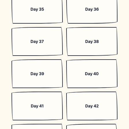
Day 35
Day 36
Day 37
Day 38
Day 39
Day 40
Day 41
Day 42