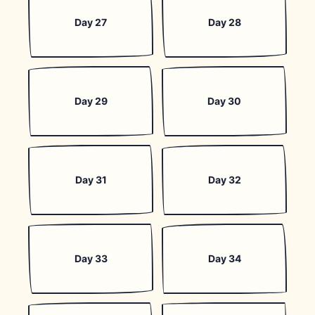
Day 27
Day 28
Day 29
Day 30
Day 31
Day 32
Day 33
Day 34