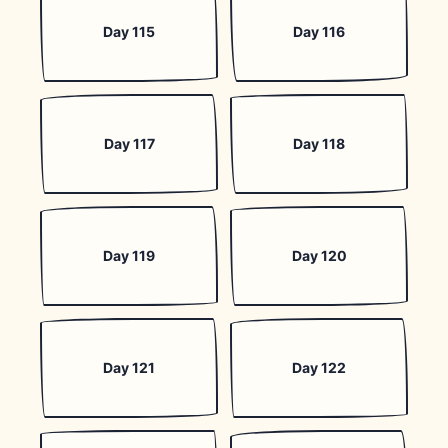
Day 115
Day 116
Day 117
Day 118
Day 119
Day 120
Day 121
Day 122