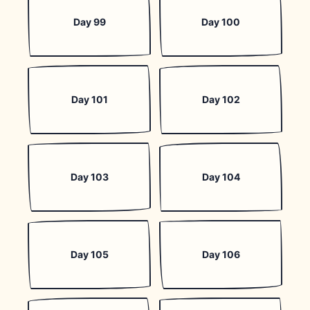
Day 99
Day 100
Day 101
Day 102
Day 103
Day 104
Day 105
Day 106