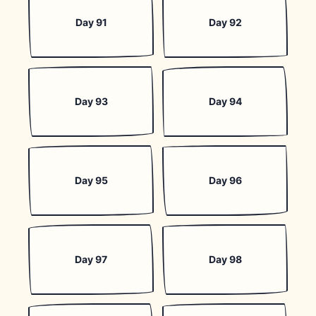
Day 91
Day 92
Day 93
Day 94
Day 95
Day 96
Day 97
Day 98