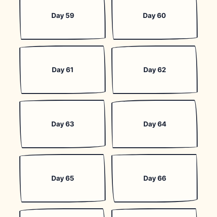
Day 59
Day 60
Day 61
Day 62
Day 63
Day 64
Day 65
Day 66