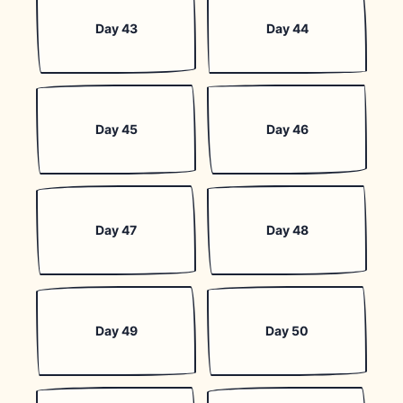
Day 43
Day 44
Day 45
Day 46
Day 47
Day 48
Day 49
Day 50