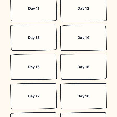
Day 11
Day 12
Day 13
Day 14
Day 15
Day 16
Day 17
Day 18