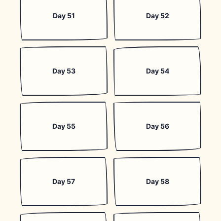
Day 51
Day 52
Day 53
Day 54
Day 55
Day 56
Day 57
Day 58