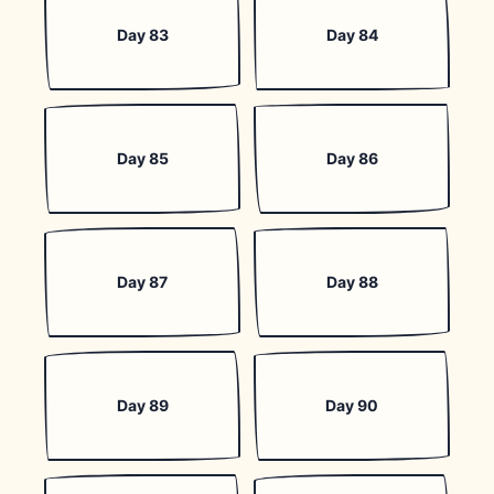
Day 83
Day 84
Day 85
Day 86
Day 87
Day 88
Day 89
Day 90