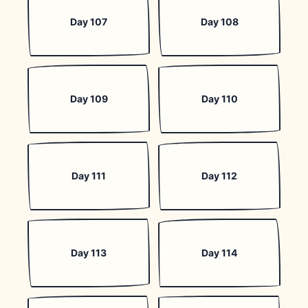
Day 107
Day 108
Day 109
Day 110
Day 111
Day 112
Day 113
Day 114