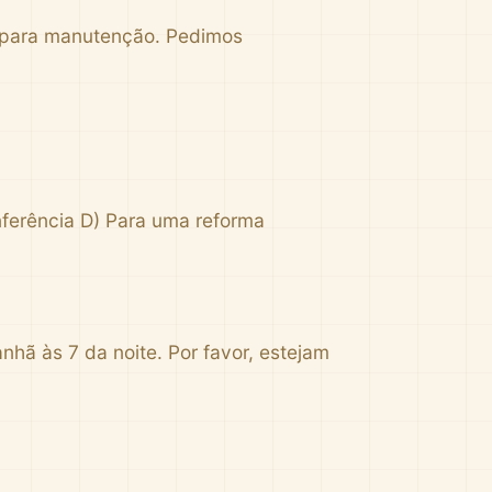
o para manutenção. Pedimos
ferência D) Para uma reforma
hã às 7 da noite. Por favor, estejam