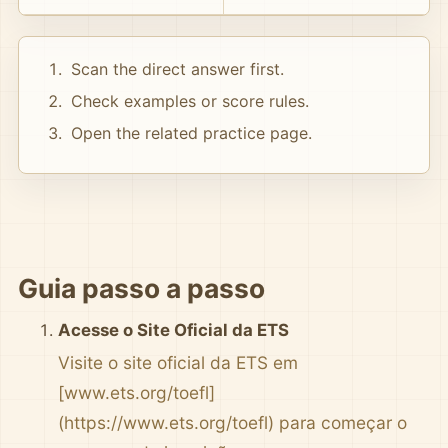
Scan the direct answer first.
Check examples or score rules.
Open the related practice page.
Guia passo a passo
Acesse o Site Oficial da ETS
Visite o site oficial da ETS em
[www.ets.org/toefl]
(https://www.ets.org/toefl) para começar o