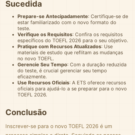
Sucedida
Prepare-se Antecipadamente
: Certifique-se de
estar familiarizado com o novo formato do
teste.
Verifique os Requisitos
: Confira os requisitos
específicos do TOEFL 2026 para o seu objetivo.
Pratique com Recursos Atualizados
: Use
materiais de estudo que reflitam as mudanças
no novo TOEFL.
Gerencie Seu Tempo
: Com a duração reduzida
do teste, é crucial gerenciar seu tempo
eficazmente.
Use Recursos Oficiais
: A ETS oferece recursos
oficiais para ajudá-lo a se preparar para o novo
TOEFL 2026.
Conclusão
Inscrever-se para o novo TOEFL 2026 é um