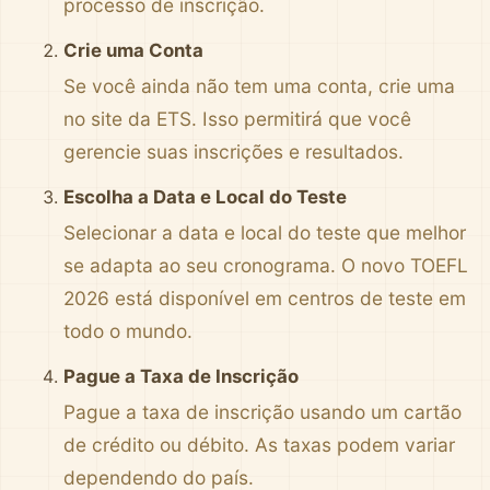
processo de inscrição.
Crie uma Conta
Se você ainda não tem uma conta, crie uma
no site da ETS. Isso permitirá que você
gerencie suas inscrições e resultados.
Escolha a Data e Local do Teste
Selecionar a data e local do teste que melhor
se adapta ao seu cronograma. O novo TOEFL
2026 está disponível em centros de teste em
todo o mundo.
Pague a Taxa de Inscrição
Pague a taxa de inscrição usando um cartão
de crédito ou débito. As taxas podem variar
dependendo do país.