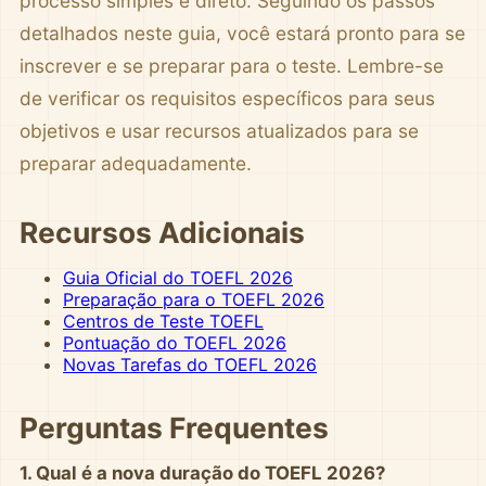
processo simples e direto. Seguindo os passos
detalhados neste guia, você estará pronto para se
inscrever e se preparar para o teste. Lembre-se
de verificar os requisitos específicos para seus
objetivos e usar recursos atualizados para se
preparar adequadamente.
Recursos Adicionais
Guia Oficial do TOEFL 2026
Preparação para o TOEFL 2026
Centros de Teste TOEFL
Pontuação do TOEFL 2026
Novas Tarefas do TOEFL 2026
Perguntas Frequentes
1. Qual é a nova duração do TOEFL 2026?