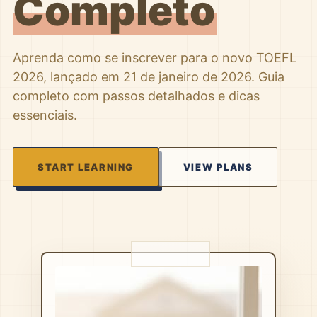
Completo
Aprenda como se inscrever para o novo TOEFL
2026, lançado em 21 de janeiro de 2026. Guia
completo com passos detalhados e dicas
essenciais.
START LEARNING
VIEW PLANS