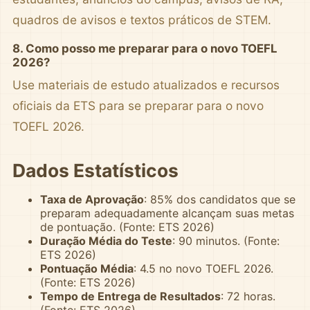
quadros de avisos e textos práticos de STEM.
8. Como posso me preparar para o novo TOEFL
2026?
Use materiais de estudo atualizados e recursos
oficiais da ETS para se preparar para o novo
TOEFL 2026.
Dados Estatísticos
Taxa de Aprovação
: 85% dos candidatos que se
preparam adequadamente alcançam suas metas
de pontuação. (Fonte: ETS 2026)
Duração Média do Teste
: 90 minutos. (Fonte:
ETS 2026)
Pontuação Média
: 4.5 no novo TOEFL 2026.
(Fonte: ETS 2026)
Tempo de Entrega de Resultados
: 72 horas.