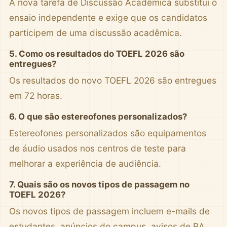
A nova tarefa de Discussão Acadêmica substitui o
ensaio independente e exige que os candidatos
participem de uma discussão acadêmica.
5. Como os resultados do TOEFL 2026 são
entregues?
Os resultados do novo TOEFL 2026 são entregues
em 72 horas.
6. O que são estereofones personalizados?
Estereofones personalizados são equipamentos
de áudio usados nos centros de teste para
melhorar a experiência de audiência.
7. Quais são os novos tipos de passagem no
TOEFL 2026?
Os novos tipos de passagem incluem e-mails de
estudantes, anúncios do campus, avisos de RA,