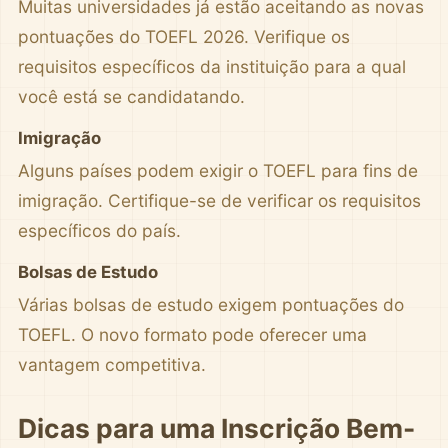
Muitas universidades já estão aceitando as novas
pontuações do TOEFL 2026. Verifique os
requisitos específicos da instituição para a qual
você está se candidatando.
Imigração
Alguns países podem exigir o TOEFL para fins de
imigração. Certifique-se de verificar os requisitos
específicos do país.
Bolsas de Estudo
Várias bolsas de estudo exigem pontuações do
TOEFL. O novo formato pode oferecer uma
vantagem competitiva.
Dicas para uma Inscrição Bem-