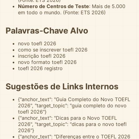
(Fonte: ETS 2026)
Número de Centros de Teste
: Mais de 5.000
em todo o mundo. (Fonte: ETS 2026)
Palavras-Chave Alvo
novo toefl 2026
como se inscrever toefl 2026
inscrição toefl 2026
novo formato toefl 2026
toefl 2026 registro
Sugestões de Links Internos
{"anchor_text": "Guia Completo do Novo TOEFL
2026", "target_topic": "guia completo do novo
toefl 2026"}
{"anchor_text": "Dicas para o Novo TOEFL
2026", "target_topic": "dicas para o novo toefl
2026"}
{"anchor_text": "Diferenças entre o TOEFL 2026