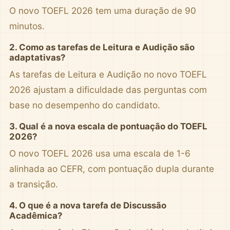
O novo TOEFL 2026 tem uma duração de 90
minutos.
2. Como as tarefas de Leitura e Audição são
adaptativas?
As tarefas de Leitura e Audição no novo TOEFL
2026 ajustam a dificuldade das perguntas com
base no desempenho do candidato.
3. Qual é a nova escala de pontuação do TOEFL
2026?
O novo TOEFL 2026 usa uma escala de 1-6
alinhada ao CEFR, com pontuação dupla durante
a transição.
4. O que é a nova tarefa de Discussão
Acadêmica?