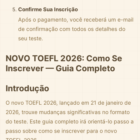
Confirme Sua Inscrição
Após o pagamento, você receberá um e-mail
de confirmação com todos os detalhes do
seu teste.
NOVO TOEFL 2026: Como Se
Inscrever — Guia Completo
Introdução
O novo TOEFL 2026, lançado em 21 de janeiro de
2026, trouxe mudanças significativas no formato
do teste. Este guia completo irá orientá-lo passo a
passo sobre como se inscrever para o novo