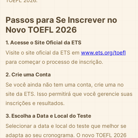
TOEFL 2026.
Passos para Se Inscrever no
Novo TOEFL 2026
1. Acesse o Site Oficial da ETS
Visite o site oficial da ETS em
www.ets.org/toefl
para começar o processo de inscrição.
2. Crie uma Conta
Se você ainda não tem uma conta, crie uma no
site da ETS. Isso permitirá que você gerencie suas
inscrições e resultados.
3. Escolha a Data e Local do Teste
Selecionar a data e local do teste que melhor se
adapta ao seu cronograma. O novo TOEFL 2026