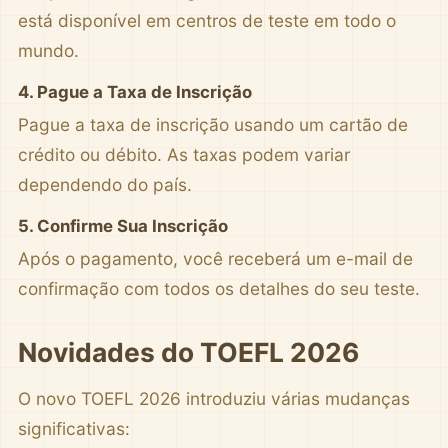
está disponível em centros de teste em todo o
mundo.
4. Pague a Taxa de Inscrição
Pague a taxa de inscrição usando um cartão de
crédito ou débito. As taxas podem variar
dependendo do país.
5. Confirme Sua Inscrição
Após o pagamento, você receberá um e-mail de
confirmação com todos os detalhes do seu teste.
Novidades do TOEFL 2026
O novo TOEFL 2026 introduziu várias mudanças
significativas: