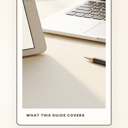
WHAT THIS GUIDE COVERS