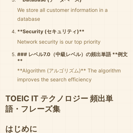
We store all customer information in a
database
**Security (セキュリティ)**
Network security is our top priority
### レベル7.0（中級レベル）の頻出単語 **例文
**
**Algorithm (アルゴリズム)** The algorithm
improves the search efficiency
TOEIC IT テクノロジー 頻出単
語・フレーズ集
はじめに