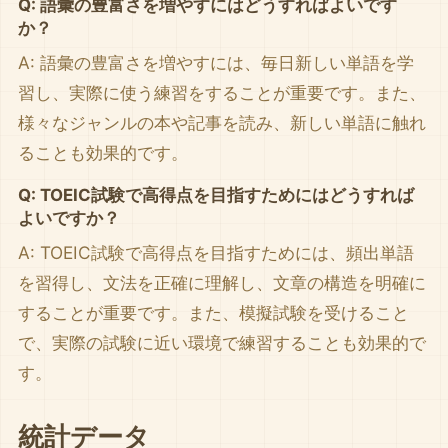
Q: 語彙の豊富さを増やすにはどうすればよいです
か？
A: 語彙の豊富さを増やすには、毎日新しい単語を学
習し、実際に使う練習をすることが重要です。また、
様々なジャンルの本や記事を読み、新しい単語に触れ
ることも効果的です。
Q: TOEIC試験で高得点を目指すためにはどうすれば
よいですか？
A: TOEIC試験で高得点を目指すためには、頻出単語
を習得し、文法を正確に理解し、文章の構造を明確に
することが重要です。また、模擬試験を受けること
で、実際の試験に近い環境で練習することも効果的で
す。
統計データ