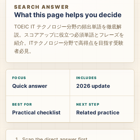
SEARCH ANSWER
What this page helps you decide
TOEIC IT テクノロジー分野の頻出単語を徹底解
説。スコアアップに役立つ必須単語とフレーズを
紹介。ITテクノロジー分野で高得点を目指す受験
者必見。
FOCUS
INCLUDES
Quick answer
2026 update
BEST FOR
NEXT STEP
Practical checklist
Related practice
Scan the direct answer first.