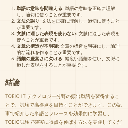
単語の意味を間違える
: 単語の意味を正確に理解
し、適切に使うことが重要です。
文法の誤り
: 文法を正確に理解し、適切に使うこと
が重要です。
文脈に適した表現を使わない
: 文脈に適した表現を
使うことが重要です。
文章の構造が不明確
: 文章の構造を明確にし、論理
的な流れを作ることが重要です。
語彙の豊富さに欠ける
: 幅広い語彙を使い、文脈に
適した表現をすることが重要です。
結論
TOEIC IT テクノロジー分野の頻出単語を習得するこ
とで、試験で高得点を目指すことができます。この記
事で紹介した単語とフレーズを効果的に学習し、
TOEIC試験で確実に得点を伸ばす方法を実践してくだ