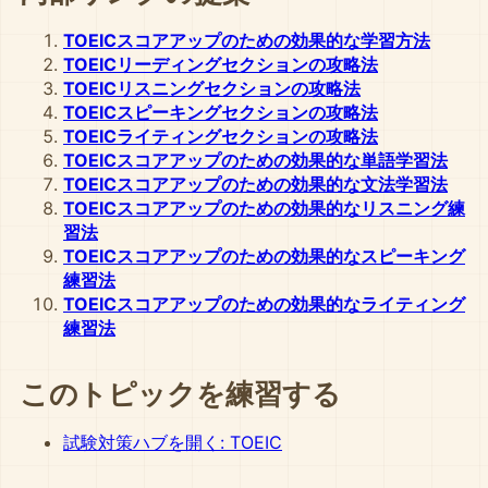
TOEICスコアアップのための効果的な学習方法
TOEICリーディングセクションの攻略法
TOEICリスニングセクションの攻略法
TOEICスピーキングセクションの攻略法
TOEICライティングセクションの攻略法
TOEICスコアアップのための効果的な単語学習法
TOEICスコアアップのための効果的な文法学習法
TOEICスコアアップのための効果的なリスニング練
習法
TOEICスコアアップのための効果的なスピーキング
練習法
TOEICスコアアップのための効果的なライティング
練習法
このトピックを練習する
試験対策ハブを開く: TOEIC