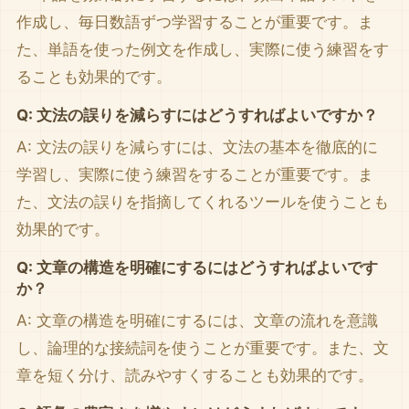
作成し、毎日数語ずつ学習することが重要です。ま
た、単語を使った例文を作成し、実際に使う練習をす
ることも効果的です。
Q: 文法の誤りを減らすにはどうすればよいですか？
A: 文法の誤りを減らすには、文法の基本を徹底的に
学習し、実際に使う練習をすることが重要です。ま
た、文法の誤りを指摘してくれるツールを使うことも
効果的です。
Q: 文章の構造を明確にするにはどうすればよいです
か？
A: 文章の構造を明確にするには、文章の流れを意識
し、論理的な接続詞を使うことが重要です。また、文
章を短く分け、読みやすくすることも効果的です。