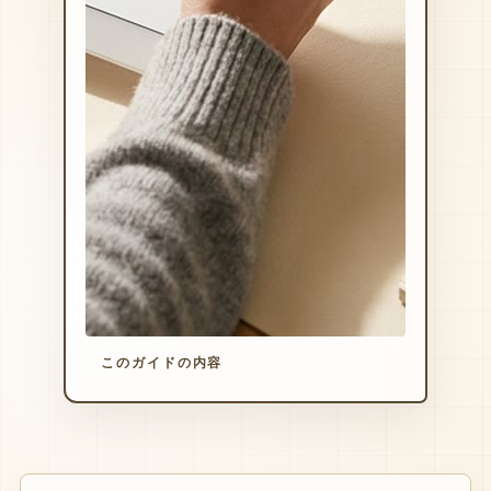
このガイドの内容