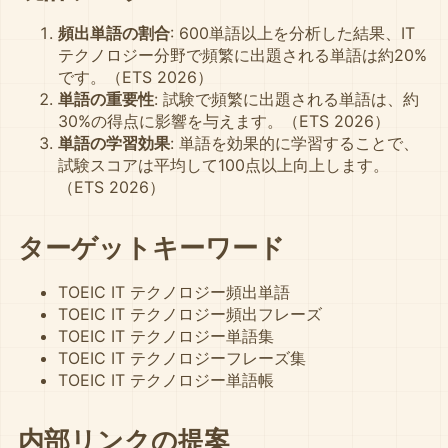
頻出単語の割合
: 600単語以上を分析した結果、IT
テクノロジー分野で頻繁に出題される単語は約20%
です。（ETS 2026）
単語の重要性
: 試験で頻繁に出題される単語は、約
30%の得点に影響を与えます。（ETS 2026）
単語の学習効果
: 単語を効果的に学習することで、
試験スコアは平均して100点以上向上します。
（ETS 2026）
ターゲットキーワード
TOEIC IT テクノロジー頻出単語
TOEIC IT テクノロジー頻出フレーズ
TOEIC IT テクノロジー単語集
TOEIC IT テクノロジーフレーズ集
TOEIC IT テクノロジー単語帳
内部リンクの提案