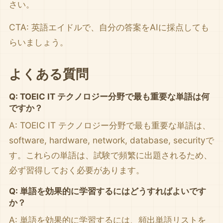
さい。
CTA: 英語エイドルで、自分の答案をAIに採点しても
らいましょう。
よくある質問
Q: TOEIC IT テクノロジー分野で最も重要な単語は何
ですか？
A: TOEIC IT テクノロジー分野で最も重要な単語は、
software, hardware, network, database, securityで
す。これらの単語は、試験で頻繁に出題されるため、
必ず習得しておく必要があります。
Q: 単語を効果的に学習するにはどうすればよいです
か？
A: 単語を効果的に学習するには、頻出単語リストを