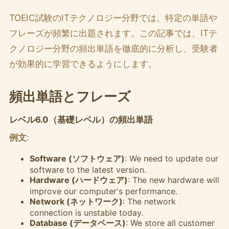
TOEIC試験のITテクノロジー分野では、特定の単語や
フレーズが頻繁に出題されます。この記事では、ITテ
クノロジー分野の頻出単語を徹底的に分析し、受験者
が効果的に学習できるようにします。
頻出単語とフレーズ
レベル6.0（基礎レベル）の頻出単語
例文
:
Software (ソフトウェア)
: We need to update our
software to the latest version.
Hardware (ハードウェア)
: The new hardware will
improve our computer's performance.
Network (ネットワーク)
: The network
connection is unstable today.
Database (データベース)
: We store all customer