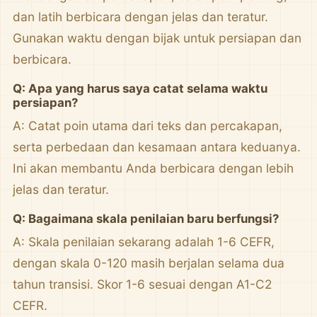
dan latih berbicara dengan jelas dan teratur.
Gunakan waktu dengan bijak untuk persiapan dan
berbicara.
Q: Apa yang harus saya catat selama waktu
persiapan?
A: Catat poin utama dari teks dan percakapan,
serta perbedaan dan kesamaan antara keduanya.
Ini akan membantu Anda berbicara dengan lebih
jelas dan teratur.
Q: Bagaimana skala penilaian baru berfungsi?
A: Skala penilaian sekarang adalah 1-6 CEFR,
dengan skala 0-120 masih berjalan selama dua
tahun transisi. Skor 1-6 sesuai dengan A1-C2
CEFR.