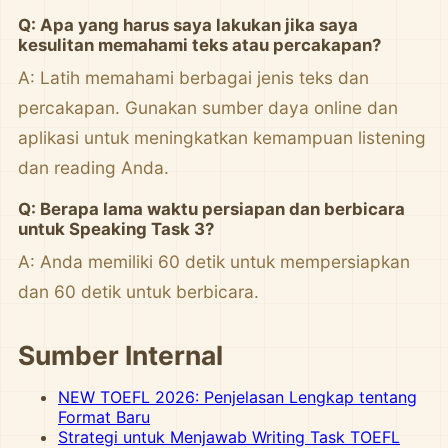
Q: Apa yang harus saya lakukan jika saya
kesulitan memahami teks atau percakapan?
A: Latih memahami berbagai jenis teks dan
percakapan. Gunakan sumber daya online dan
aplikasi untuk meningkatkan kemampuan listening
dan reading Anda.
Q: Berapa lama waktu persiapan dan berbicara
untuk Speaking Task 3?
A: Anda memiliki 60 detik untuk mempersiapkan
dan 60 detik untuk berbicara.
Sumber Internal
NEW TOEFL 2026: Penjelasan Lengkap tentang
Format Baru
Strategi untuk Menjawab Writing Task TOEFL