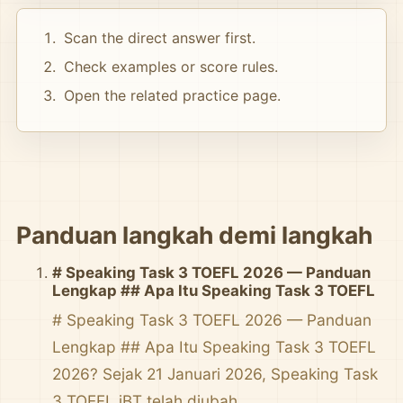
Scan the direct answer first.
Check examples or score rules.
Open the related practice page.
Panduan langkah demi langkah
# Speaking Task 3 TOEFL 2026 — Panduan
Lengkap ## Apa Itu Speaking Task 3 TOEFL
# Speaking Task 3 TOEFL 2026 — Panduan
Lengkap ## Apa Itu Speaking Task 3 TOEFL
2026? Sejak 21 Januari 2026, Speaking Task
3 TOEFL iBT telah diubah