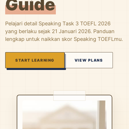
Guide
Pelajari detail Speaking Task 3 TOEFL 2026
yang berlaku sejak 21 Januari 2026. Panduan
lengkap untuk naikkan skor Speaking TOEFLmu.
START LEARNING
VIEW PLANS