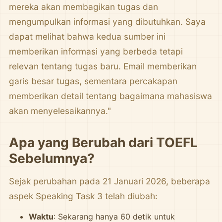
mereka akan membagikan tugas dan
mengumpulkan informasi yang dibutuhkan. Saya
dapat melihat bahwa kedua sumber ini
memberikan informasi yang berbeda tetapi
relevan tentang tugas baru. Email memberikan
garis besar tugas, sementara percakapan
memberikan detail tentang bagaimana mahasiswa
akan menyelesaikannya."
Apa yang Berubah dari TOEFL
Sebelumnya?
Sejak perubahan pada 21 Januari 2026, beberapa
aspek Speaking Task 3 telah diubah:
Waktu
: Sekarang hanya 60 detik untuk