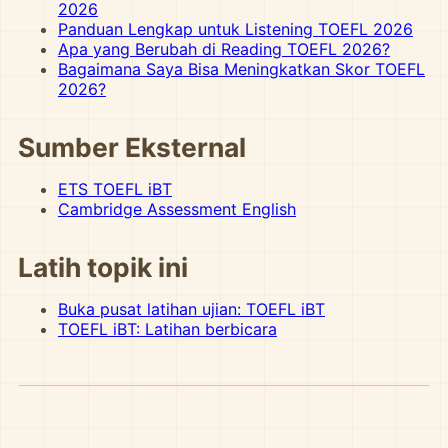
2026
Panduan Lengkap untuk Listening TOEFL 2026
Apa yang Berubah di Reading TOEFL 2026?
Bagaimana Saya Bisa Meningkatkan Skor TOEFL
2026?
Sumber Eksternal
ETS TOEFL iBT
Cambridge Assessment English
Latih topik ini
Buka pusat latihan ujian: TOEFL iBT
TOEFL iBT: Latihan berbicara