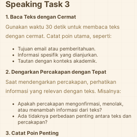
Speaking Task 3
1.
Baca Teks dengan Cermat
Gunakan waktu 30 detik untuk membaca teks
dengan cermat. Catat poin utama, seperti:
Tujuan email atau pemberitahuan.
Informasi spesifik yang dianjurkan.
Tautan dengan konteks akademik.
2.
Dengarkan Percakapan dengan Tepat
Saat mendengarkan percakapan, perhatikan
informasi yang relevan dengan teks. Misalnya:
Apakah percakapan mengonfirmasi, menolak,
atau menambah informasi dari teks?
Ada tidaknya perbedaan penting antara teks dan
percakapan?
3.
Catat Poin Penting