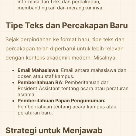
informasi dari teks dan percakapan,
membandingkan dan merangkumnya.
Tipe Teks dan Percakapan Baru
Sejak perpindahan ke format baru, tipe teks dan
percakapan telah diperbarui untuk lebih relevan
dengan konteks akademik modern. Misalnya:
Email Mahasiswa
: Email antara mahasiswa dan
dosen atau staf kampus.
Pemberitahuan RA
: Pemberitahuan dari
Resident Assistant tentang acara atau peraturan
asrama.
Pemberitahuan Papan Pengumuman
:
Pemberitahuan tentang acara kampus atau
peraturan baru.
Strategi untuk Menjawab