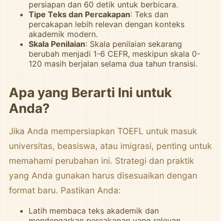
persiapan dan 60 detik untuk berbicara.
Tipe Teks dan Percakapan
: Teks dan
percakapan lebih relevan dengan konteks
akademik modern.
Skala Penilaian
: Skala penilaian sekarang
berubah menjadi 1-6 CEFR, meskipun skala 0-
120 masih berjalan selama dua tahun transisi.
Apa yang Berarti Ini untuk
Anda?
Jika Anda mempersiapkan TOEFL untuk masuk
universitas, beasiswa, atau imigrasi, penting untuk
memahami perubahan ini. Strategi dan praktik
yang Anda gunakan harus disesuaikan dengan
format baru. Pastikan Anda:
Latih membaca teks akademik dan
mendengarkan percakapan yang relevan.