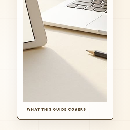
WHAT THIS GUIDE COVERS