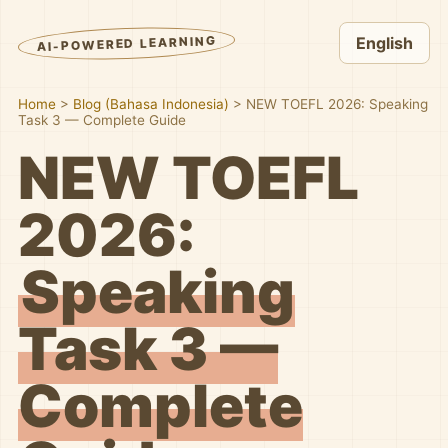
AI-POWERED LEARNING
English
Home
>
Blog (Bahasa Indonesia)
>
NEW TOEFL 2026: Speaking
Task 3 — Complete Guide
NEW TOEFL
2026:
Speaking
Task 3 —
Complete