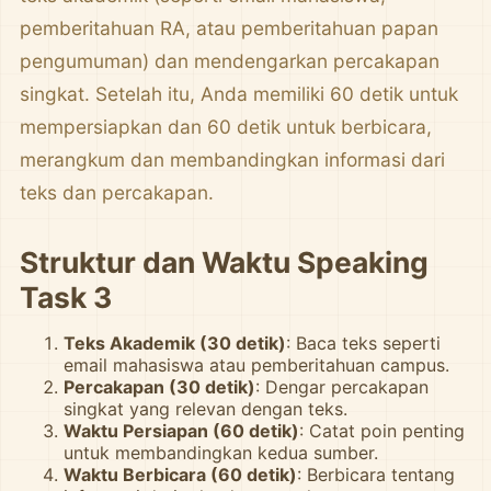
pemberitahuan RA, atau pemberitahuan papan
pengumuman) dan mendengarkan percakapan
singkat. Setelah itu, Anda memiliki 60 detik untuk
mempersiapkan dan 60 detik untuk berbicara,
merangkum dan membandingkan informasi dari
teks dan percakapan.
Struktur dan Waktu Speaking
Task 3
Teks Akademik (30 detik)
: Baca teks seperti
email mahasiswa atau pemberitahuan campus.
Percakapan (30 detik)
: Dengar percakapan
singkat yang relevan dengan teks.
Waktu Persiapan (60 detik)
: Catat poin penting
untuk membandingkan kedua sumber.
Waktu Berbicara (60 detik)
: Berbicara tentang