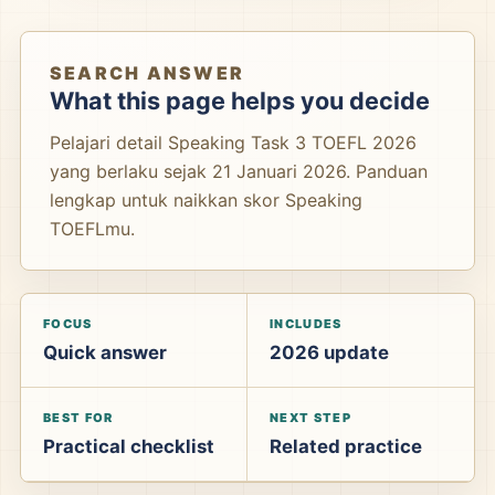
SEARCH ANSWER
What this page helps you decide
Pelajari detail Speaking Task 3 TOEFL 2026
yang berlaku sejak 21 Januari 2026. Panduan
lengkap untuk naikkan skor Speaking
TOEFLmu.
FOCUS
INCLUDES
Quick answer
2026 update
BEST FOR
NEXT STEP
Practical checklist
Related practice