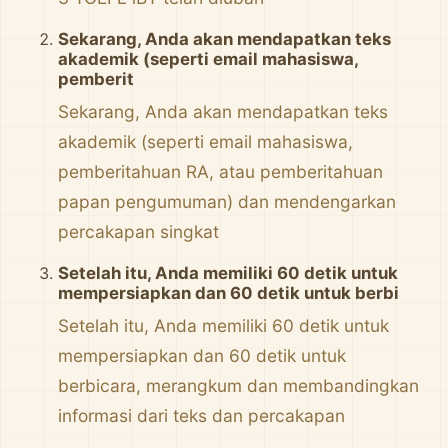
Sekarang, Anda akan mendapatkan teks
akademik (seperti email mahasiswa,
pemberit
Sekarang, Anda akan mendapatkan teks
akademik (seperti email mahasiswa,
pemberitahuan RA, atau pemberitahuan
papan pengumuman) dan mendengarkan
percakapan singkat
Setelah itu, Anda memiliki 60 detik untuk
mempersiapkan dan 60 detik untuk berbi
Setelah itu, Anda memiliki 60 detik untuk
mempersiapkan dan 60 detik untuk
berbicara, merangkum dan membandingkan
informasi dari teks dan percakapan