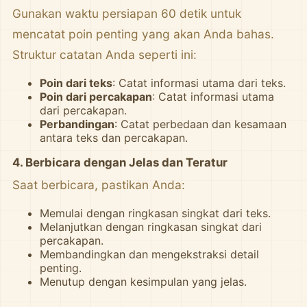
Gunakan waktu persiapan 60 detik untuk
mencatat poin penting yang akan Anda bahas.
Struktur catatan Anda seperti ini:
Poin dari teks
: Catat informasi utama dari teks.
Poin dari percakapan
: Catat informasi utama
dari percakapan.
Perbandingan
: Catat perbedaan dan kesamaan
antara teks dan percakapan.
4.
Berbicara dengan Jelas dan Teratur
Saat berbicara, pastikan Anda:
Memulai dengan ringkasan singkat dari teks.
Melanjutkan dengan ringkasan singkat dari
percakapan.
Membandingkan dan mengekstraksi detail
penting.
Menutup dengan kesimpulan yang jelas.