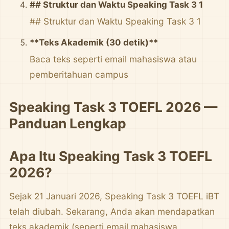
## Struktur dan Waktu Speaking Task 3 1
## Struktur dan Waktu Speaking Task 3 1
**Teks Akademik (30 detik)**
Baca teks seperti email mahasiswa atau
pemberitahuan campus
Speaking Task 3 TOEFL 2026 —
Panduan Lengkap
Apa Itu Speaking Task 3 TOEFL
2026?
Sejak 21 Januari 2026, Speaking Task 3 TOEFL iBT
telah diubah. Sekarang, Anda akan mendapatkan
teks akademik (seperti email mahasiswa,