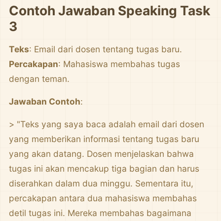
Contoh Jawaban Speaking Task
3
Teks
: Email dari dosen tentang tugas baru.
Percakapan
: Mahasiswa membahas tugas
dengan teman.
Jawaban Contoh
:
> "Teks yang saya baca adalah email dari dosen
yang memberikan informasi tentang tugas baru
yang akan datang. Dosen menjelaskan bahwa
tugas ini akan mencakup tiga bagian dan harus
diserahkan dalam dua minggu. Sementara itu,
percakapan antara dua mahasiswa membahas
detil tugas ini. Mereka membahas bagaimana