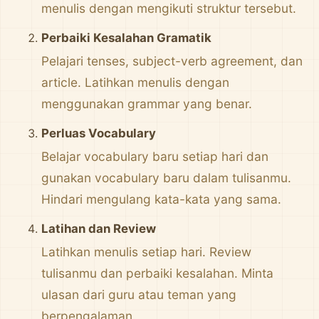
menulis dengan mengikuti struktur tersebut.
Perbaiki Kesalahan Gramatik
Pelajari tenses, subject-verb agreement, dan
article. Latihkan menulis dengan
menggunakan grammar yang benar.
Perluas Vocabulary
Belajar vocabulary baru setiap hari dan
gunakan vocabulary baru dalam tulisanmu.
Hindari mengulang kata-kata yang sama.
Latihan dan Review
Latihkan menulis setiap hari. Review
tulisanmu dan perbaiki kesalahan. Minta
ulasan dari guru atau teman yang
berpengalaman.