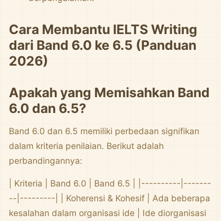
Cara Membantu IELTS Writing
dari Band 6.0 ke 6.5 (Panduan
2026)
Apakah yang Memisahkan Band
6.0 dan 6.5?
Band 6.0 dan 6.5 memiliki perbedaan signifikan
dalam kriteria penilaian. Berikut adalah
perbandingannya:
| Kriteria | Band 6.0 | Band 6.5 | |----------|-------
--|---------| | Koherensi & Kohesif | Ada beberapa
kesalahan dalam organisasi ide | Ide diorganisasi