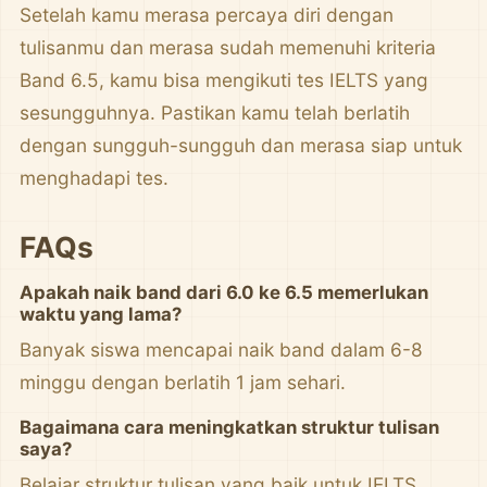
Setelah kamu merasa percaya diri dengan
tulisanmu dan merasa sudah memenuhi kriteria
Band 6.5, kamu bisa mengikuti tes IELTS yang
sesungguhnya. Pastikan kamu telah berlatih
dengan sungguh-sungguh dan merasa siap untuk
menghadapi tes.
FAQs
Apakah naik band dari 6.0 ke 6.5 memerlukan
waktu yang lama?
Banyak siswa mencapai naik band dalam 6-8
minggu dengan berlatih 1 jam sehari.
Bagaimana cara meningkatkan struktur tulisan
saya?
Belajar struktur tulisan yang baik untuk IELTS