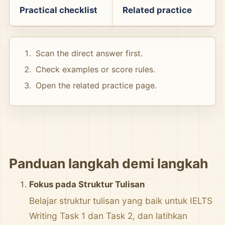
Practical checklist
Related practice
Scan the direct answer first.
Check examples or score rules.
Open the related practice page.
Panduan langkah demi langkah
Fokus pada Struktur Tulisan
Belajar struktur tulisan yang baik untuk IELTS
Writing Task 1 dan Task 2, dan latihkan