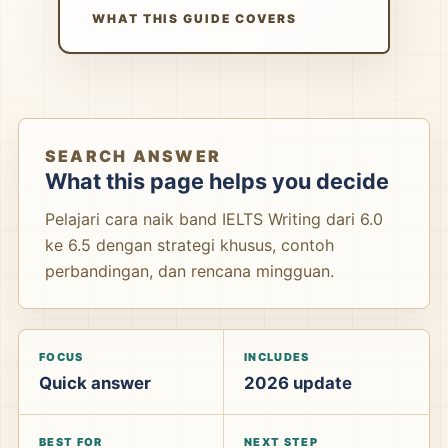
WHAT THIS GUIDE COVERS
SEARCH ANSWER
What this page helps you decide
Pelajari cara naik band IELTS Writing dari 6.0
ke 6.5 dengan strategi khusus, contoh
perbandingan, dan rencana mingguan.
FOCUS
INCLUDES
Quick answer
2026 update
BEST FOR
NEXT STEP