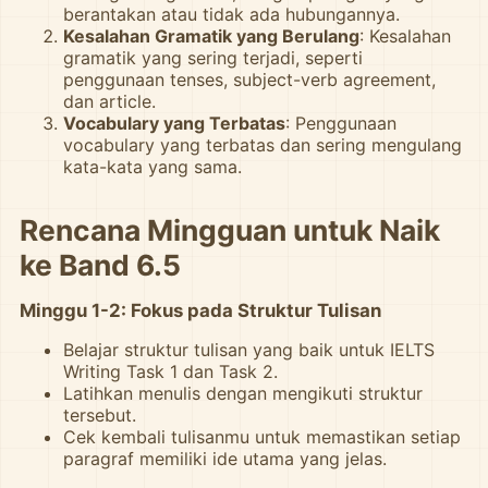
berantakan atau tidak ada hubungannya.
Kesalahan Gramatik yang Berulang
: Kesalahan
gramatik yang sering terjadi, seperti
penggunaan tenses, subject-verb agreement,
dan article.
Vocabulary yang Terbatas
: Penggunaan
vocabulary yang terbatas dan sering mengulang
kata-kata yang sama.
Rencana Mingguan untuk Naik
ke Band 6.5
Minggu 1-2: Fokus pada Struktur Tulisan
Belajar struktur tulisan yang baik untuk IELTS
Writing Task 1 dan Task 2.
Latihkan menulis dengan mengikuti struktur
tersebut.
Cek kembali tulisanmu untuk memastikan setiap
paragraf memiliki ide utama yang jelas.