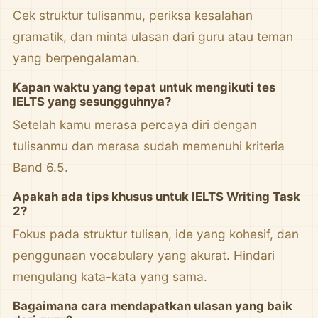
Cek struktur tulisanmu, periksa kesalahan
gramatik, dan minta ulasan dari guru atau teman
yang berpengalaman.
Kapan waktu yang tepat untuk mengikuti tes
IELTS yang sesungguhnya?
Setelah kamu merasa percaya diri dengan
tulisanmu dan merasa sudah memenuhi kriteria
Band 6.5.
Apakah ada tips khusus untuk IELTS Writing Task
2?
Fokus pada struktur tulisan, ide yang kohesif, dan
penggunaan vocabulary yang akurat. Hindari
mengulang kata-kata yang sama.
Bagaimana cara mendapatkan ulasan yang baik