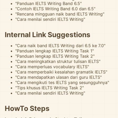
"Panduan IELTS Writing Band 6.5"
"Contoh IELTS Writing Band 6.0 dan 6.5"
"Rencana mingguan naik band IELTS Writing"
"Cara menilai sendiri IELTS Writing"
Internal Link Suggestions
"Cara naik band IELTS Writing dari 6.5 ke 7.0"
"Panduan lengkap IELTS Writing Task 1"
"Panduan lengkap IELTS Writing Task 2"
"Cara meningkatkan struktur tulisan IELTS"
"Cara memperluas vocabulary IELTS"
"Cara memperbaiki kesalahan gramatik IELTS"
"Cara mendapatkan ulasan dari guru IELTS"
"Cara mengikuti tes IELTS yang sesungguhnya"
"Tips khusus IELTS Writing Task 2"
"Cara menilai sendiri IELTS Writing"
HowTo Steps