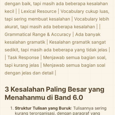
dengan baik, tapi masih ada beberapa kesalahan
kecil | | Lexical Resource | Vocabulary cukup luas,
tapi sering membuat kesalahan | Vocabulary lebih
akurat, tapi masih ada beberapa kesalahan | |
Grammatical Range & Accuracy | Ada banyak
kesalahan gramatik | Kesalahan gramatik sangat
sedikit, tapi masih ada beberapa yang tidak jelas |
| Task Response | Menjawab semua bagian soal,
tapi kurang jelas | Menjawab semua bagian soal
dengan jelas dan detail |
3 Kesalahan Paling Besar yang
Menahanmu di Band 6.0
Struktur Tulisan yang Buruk
: Tulisannya sering
kurang terorganisasi, dengan paragraf yang