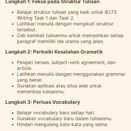
Langkah 1: Fokus pada Struktur Tulisan
Belajar struktur tulisan yang baik untuk IELTS
Writing Task 1 dan Task 2.
Latihkan menulis dengan mengikuti struktur
tersebut.
Cek kembali tulisanmu untuk memastikan setiap
paragraf memiliki ide utama yang jelas.
Langkah 2: Perbaiki Kesalahan Gramatik
Pelajari tenses, subject-verb agreement, dan
article.
Latihkan menulis dengan menggunakan grammar
yang benar.
Gunakan aplikasi atau situs web untuk
memeriksa tulisanmu.
Langkah 3: Perluas Vocabulary
Belajar vocabulary baru setiap hari.
Gunakan vocabulary baru dalam tulisanmu.
Hindari mengulang kata-kata yang sama.