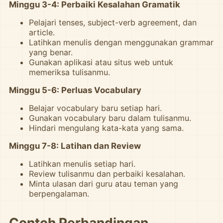
Minggu 3-4: Perbaiki Kesalahan Gramatik
Pelajari tenses, subject-verb agreement, dan
article.
Latihkan menulis dengan menggunakan grammar
yang benar.
Gunakan aplikasi atau situs web untuk
memeriksa tulisanmu.
Minggu 5-6: Perluas Vocabulary
Belajar vocabulary baru setiap hari.
Gunakan vocabulary baru dalam tulisanmu.
Hindari mengulang kata-kata yang sama.
Minggu 7-8: Latihan dan Review
Latihkan menulis setiap hari.
Review tulisanmu dan perbaiki kesalahan.
Minta ulasan dari guru atau teman yang
berpengalaman.
Contoh Perbandingan