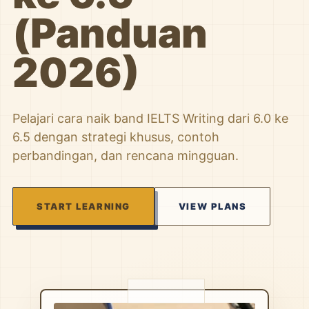
(Panduan
2026)
Pelajari cara naik band IELTS Writing dari 6.0 ke
6.5 dengan strategi khusus, contoh
perbandingan, dan rencana mingguan.
START LEARNING
VIEW PLANS