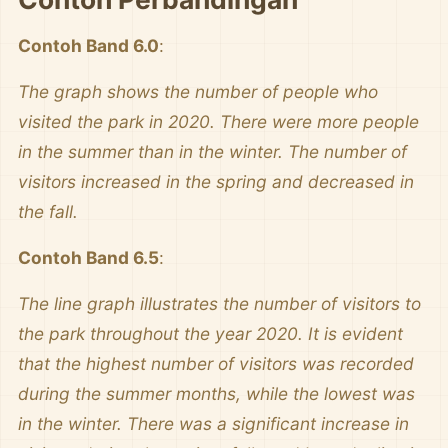
Contoh Band 6.0
:
The graph shows the number of people who
visited the park in 2020. There were more people
in the summer than in the winter. The number of
visitors increased in the spring and decreased in
the fall.
Contoh Band 6.5
:
The line graph illustrates the number of visitors to
the park throughout the year 2020. It is evident
that the highest number of visitors was recorded
during the summer months, while the lowest was
in the winter. There was a significant increase in