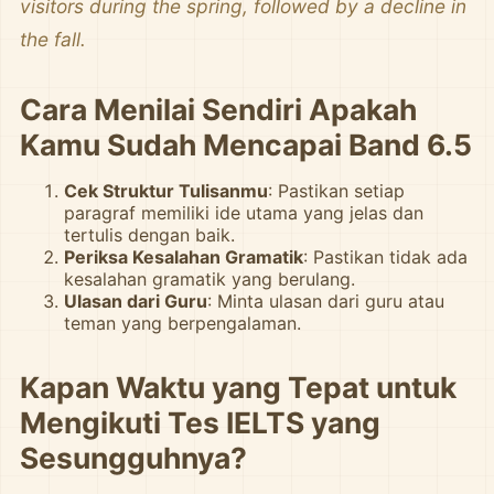
visitors during the spring, followed by a decline in
the fall.
Cara Menilai Sendiri Apakah
Kamu Sudah Mencapai Band 6.5
Cek Struktur Tulisanmu
: Pastikan setiap
paragraf memiliki ide utama yang jelas dan
tertulis dengan baik.
Periksa Kesalahan Gramatik
: Pastikan tidak ada
kesalahan gramatik yang berulang.
Ulasan dari Guru
: Minta ulasan dari guru atau
teman yang berpengalaman.
Kapan Waktu yang Tepat untuk
Mengikuti Tes IELTS yang
Sesungguhnya?