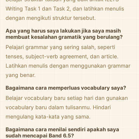
Writing Task 1 dan Task 2, dan latihkan menulis
dengan mengikuti struktur tersebut.
Apa yang harus saya lakukan jika saya masih
membuat kesalahan gramatik yang berulang?
Pelajari grammar yang sering salah, seperti
tenses, subject-verb agreement, dan article.
Latihkan menulis dengan menggunakan grammar
yang benar.
Bagaimana cara memperluas vocabulary saya?
Belajar vocabulary baru setiap hari dan gunakan
vocabulary baru dalam tulisanmu. Hindari
mengulang kata-kata yang sama.
Bagaimana cara menilai sendiri apakah saya
sudah mencapai Band 6.5?