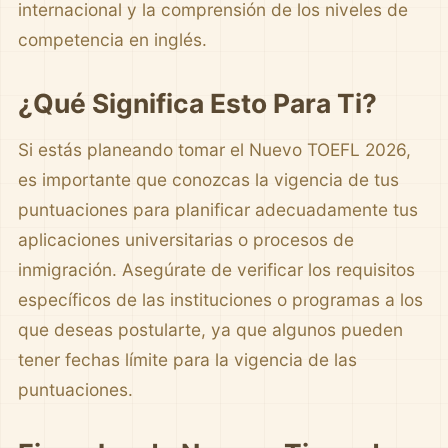
internacional y la comprensión de los niveles de
competencia en inglés.
¿Qué Significa Esto Para Ti?
Si estás planeando tomar el Nuevo TOEFL 2026,
es importante que conozcas la vigencia de tus
puntuaciones para planificar adecuadamente tus
aplicaciones universitarias o procesos de
inmigración. Asegúrate de verificar los requisitos
específicos de las instituciones o programas a los
que deseas postularte, ya que algunos pueden
tener fechas límite para la vigencia de las
puntuaciones.