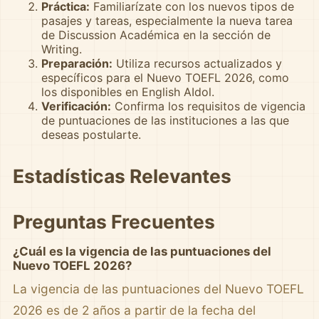
Práctica:
Familiarízate con los nuevos tipos de
pasajes y tareas, especialmente la nueva tarea
de Discussion Académica en la sección de
Writing.
Preparación:
Utiliza recursos actualizados y
específicos para el Nuevo TOEFL 2026, como
los disponibles en English AIdol.
Verificación:
Confirma los requisitos de vigencia
de puntuaciones de las instituciones a las que
deseas postularte.
Estadísticas Relevantes
Preguntas Frecuentes
¿Cuál es la vigencia de las puntuaciones del
Nuevo TOEFL 2026?
La vigencia de las puntuaciones del Nuevo TOEFL
2026 es de 2 años a partir de la fecha del