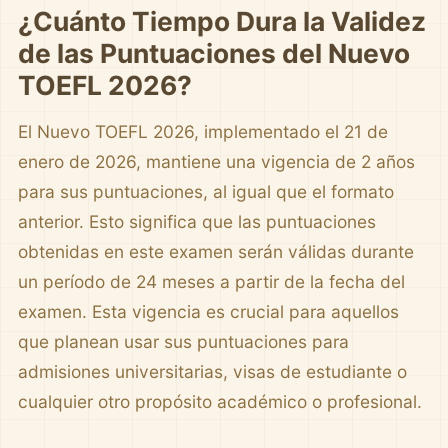
¿Cuánto Tiempo Dura la Validez
de las Puntuaciones del Nuevo
TOEFL 2026?
El Nuevo TOEFL 2026, implementado el 21 de
enero de 2026, mantiene una vigencia de 2 años
para sus puntuaciones, al igual que el formato
anterior. Esto significa que las puntuaciones
obtenidas en este examen serán válidas durante
un período de 24 meses a partir de la fecha del
examen. Esta vigencia es crucial para aquellos
que planean usar sus puntuaciones para
admisiones universitarias, visas de estudiante o
cualquier otro propósito académico o profesional.