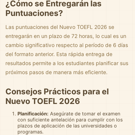
¿Cómo se Entregarán las
Puntuaciones?
Las puntuaciones del Nuevo TOEFL 2026 se
entregarán en un plazo de 72 horas, lo cual es un
cambio significativo respecto al período de 6 días
del formato anterior. Esta rápida entrega de
resultados permite a los estudiantes planificar sus
próximos pasos de manera más eficiente.
Consejos Prácticos para el
Nuevo TOEFL 2026
Planificación:
Asegúrate de tomar el examen
con suficiente antelación para cumplir con los
plazos de aplicación de las universidades o
programas.