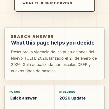
WHAT THIS GUIDE COVERS
SEARCH ANSWER
What this page helps you decide
Descubre la vigencia de las puntuaciones del
Nuevo TOEFL 2026, lanzado el 21 de enero de
2026. Guía actualizada con escalas CEFR y
nuevos tipos de pasajes.
FOCUS
INCLUDES
Quick answer
2026 update