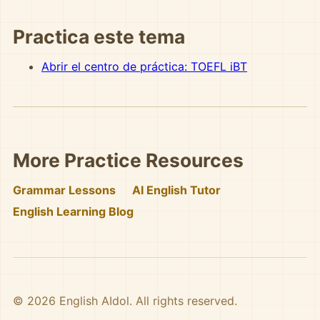
Practica este tema
Abrir el centro de práctica: TOEFL iBT
More Practice Resources
Grammar Lessons
AI English Tutor
English Learning Blog
© 2026 English AIdol. All rights reserved.