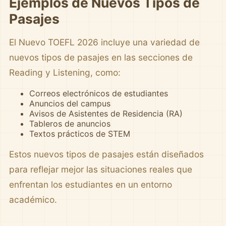
Ejemplos de Nuevos Tipos de
Pasajes
El Nuevo TOEFL 2026 incluye una variedad de
nuevos tipos de pasajes en las secciones de
Reading y Listening, como:
Correos electrónicos de estudiantes
Anuncios del campus
Avisos de Asistentes de Residencia (RA)
Tableros de anuncios
Textos prácticos de STEM
Estos nuevos tipos de pasajes están diseñados
para reflejar mejor las situaciones reales que
enfrentan los estudiantes en un entorno
académico.