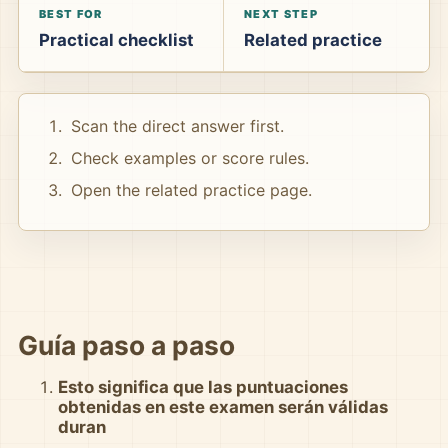
BEST FOR
NEXT STEP
Practical checklist
Related practice
Scan the direct answer first.
Check examples or score rules.
Open the related practice page.
Guía paso a paso
Esto significa que las puntuaciones
obtenidas en este examen serán válidas
duran