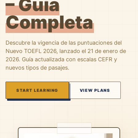
– Guía
Completa
Descubre la vigencia de las puntuaciones del
Nuevo TOEFL 2026, lanzado el 21 de enero de
2026. Guía actualizada con escalas CEFR y
nuevos tipos de pasajes.
START LEARNING
VIEW PLANS