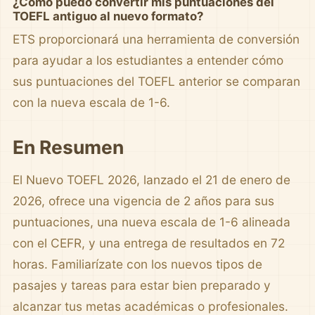
¿Cómo puedo convertir mis puntuaciones del
TOEFL antiguo al nuevo formato?
ETS proporcionará una herramienta de conversión
para ayudar a los estudiantes a entender cómo
sus puntuaciones del TOEFL anterior se comparan
con la nueva escala de 1-6.
En Resumen
El Nuevo TOEFL 2026, lanzado el 21 de enero de
2026, ofrece una vigencia de 2 años para sus
puntuaciones, una nueva escala de 1-6 alineada
con el CEFR, y una entrega de resultados en 72
horas. Familiarízate con los nuevos tipos de
pasajes y tareas para estar bien preparado y
alcanzar tus metas académicas o profesionales.