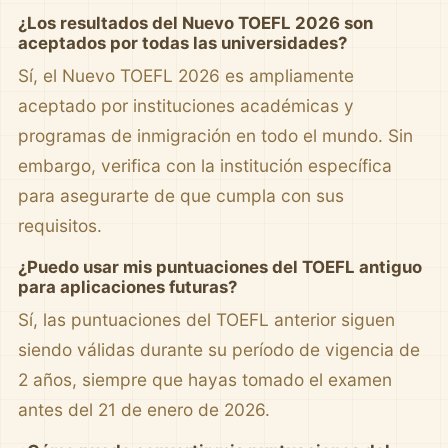
¿Los resultados del Nuevo TOEFL 2026 son
aceptados por todas las universidades?
Sí, el Nuevo TOEFL 2026 es ampliamente
aceptado por instituciones académicas y
programas de inmigración en todo el mundo. Sin
embargo, verifica con la institución específica
para asegurarte de que cumpla con sus
requisitos.
¿Puedo usar mis puntuaciones del TOEFL antiguo
para aplicaciones futuras?
Sí, las puntuaciones del TOEFL anterior siguen
siendo válidas durante su período de vigencia de
2 años, siempre que hayas tomado el examen
antes del 21 de enero de 2026.