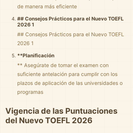
de manera más eficiente
## Consejos Prácticos para el Nuevo TOEFL
2026 1
## Consejos Prácticos para el Nuevo TOEFL
2026 1
**Planificación
** Asegúrate de tomar el examen con
suficiente antelación para cumplir con los
plazos de aplicación de las universidades o
programas
Vigencia de las Puntuaciones
del Nuevo TOEFL 2026