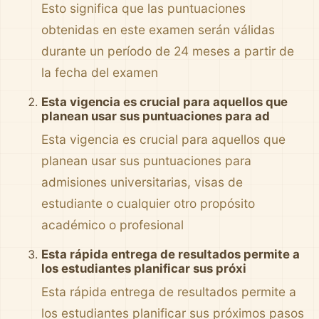
Esto significa que las puntuaciones
obtenidas en este examen serán válidas
durante un período de 24 meses a partir de
la fecha del examen
Esta vigencia es crucial para aquellos que
planean usar sus puntuaciones para ad
Esta vigencia es crucial para aquellos que
planean usar sus puntuaciones para
admisiones universitarias, visas de
estudiante o cualquier otro propósito
académico o profesional
Esta rápida entrega de resultados permite a
los estudiantes planificar sus próxi
Esta rápida entrega de resultados permite a
los estudiantes planificar sus próximos pasos