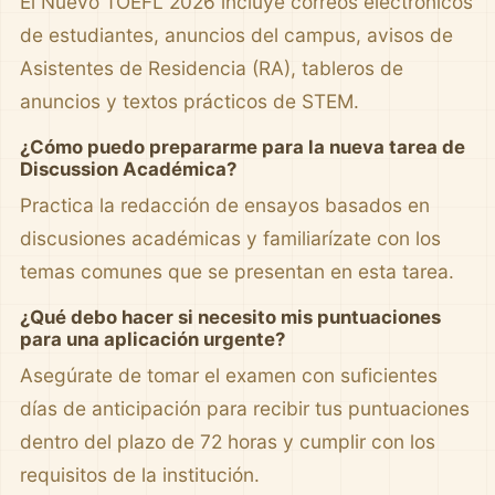
El Nuevo TOEFL 2026 incluye correos electrónicos
de estudiantes, anuncios del campus, avisos de
Asistentes de Residencia (RA), tableros de
anuncios y textos prácticos de STEM.
¿Cómo puedo prepararme para la nueva tarea de
Discussion Académica?
Practica la redacción de ensayos basados en
discusiones académicas y familiarízate con los
temas comunes que se presentan en esta tarea.
¿Qué debo hacer si necesito mis puntuaciones
para una aplicación urgente?
Asegúrate de tomar el examen con suficientes
días de anticipación para recibir tus puntuaciones
dentro del plazo de 72 horas y cumplir con los
requisitos de la institución.