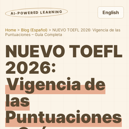
AI-POWERED LEARNING
English
Home
>
Blog (Español)
>
NUEVO TOEFL 2026: Vigencia de las
Puntuaciones – Guía Completa
NUEVO TOEFL
2026:
Vigencia de
las
Puntuaciones