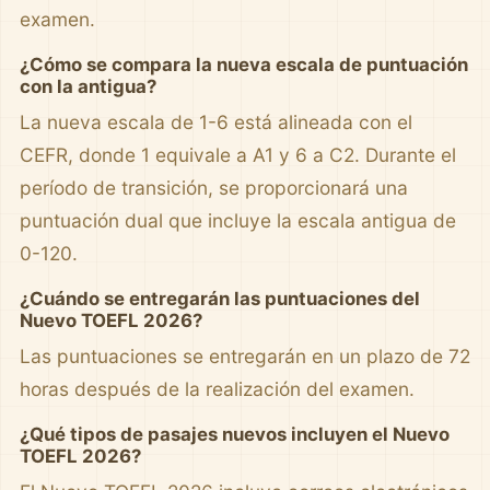
examen.
¿Cómo se compara la nueva escala de puntuación
con la antigua?
La nueva escala de 1-6 está alineada con el
CEFR, donde 1 equivale a A1 y 6 a C2. Durante el
período de transición, se proporcionará una
puntuación dual que incluye la escala antigua de
0-120.
¿Cuándo se entregarán las puntuaciones del
Nuevo TOEFL 2026?
Las puntuaciones se entregarán en un plazo de 72
horas después de la realización del examen.
¿Qué tipos de pasajes nuevos incluyen el Nuevo
TOEFL 2026?